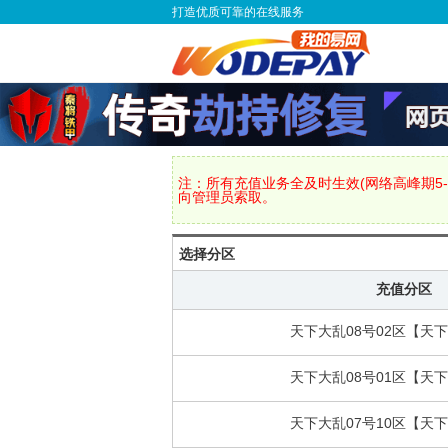
打造优质可靠的在线服务
注：所有充值业务全及时生效(网络高峰期5-
向管理员索取。
选择分区
充值分区
天下大乱08号02区【天
天下大乱08号01区【天
天下大乱07号10区【天