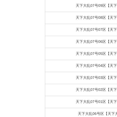
天下大乱07号09区【天
天下大乱07号08区【天
天下大乱07号07区【天
天下大乱07号06区【天
天下大乱07号05区【天
天下大乱07号04区【天
天下大乱07号03区【天
天下大乱07号02区【天
天下大乱07号01区【天
天下大乱06号区【天下