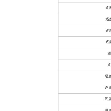
逐
逐
逐
逐
逐
逐
逐鹿
逐鹿
逐鹿
逐鹿