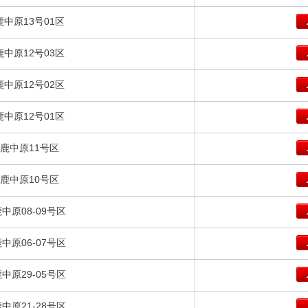
鹿中原13号01区
鹿中原12号03区
鹿中原12号02区
鹿中原12号01区
鹿中原11号区
鹿中原10号区
中原08-09号区
中原06-07号区
中原29-05号区
中原21-28号区