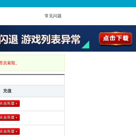
常见问题
管理员索取。
充值