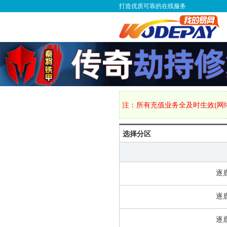
打造优质可靠的在线服务
注：所有充值业务全及时生效(网络
选择分区
逐
逐
逐