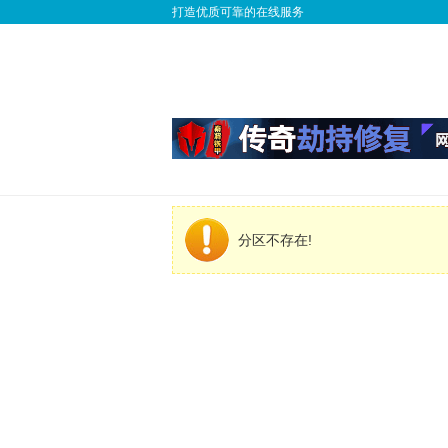
打造优质可靠的在线服务
分区不存在!