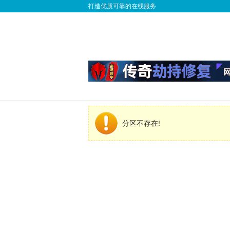
打造优质可靠的在线服务
分区不存在!