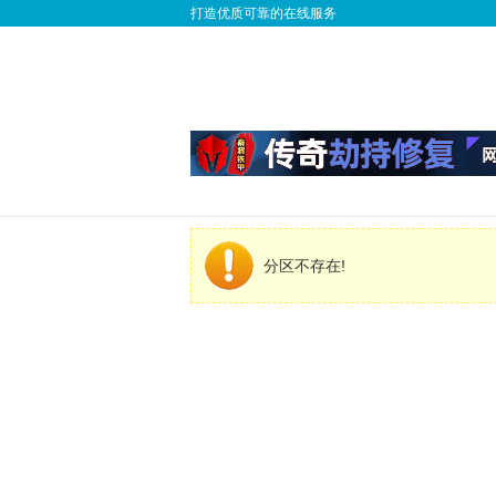
打造优质可靠的在线服务
分区不存在!