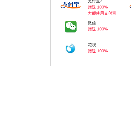
支付宝2
赠送 100%
大额使用支付宝
微信
赠送 100%
花呗
赠送 100%