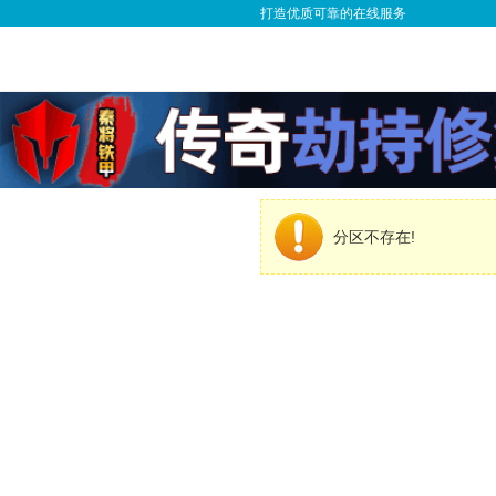
打造优质可靠的在线服务
分区不存在!