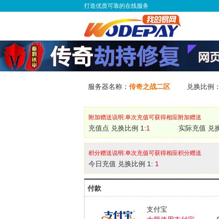
打造优质可靠的在线服务
服务器名称：
传奇之战二区
兑换比例
附加赠送说明:单次充值可获得相应附加赠送
充值点 兑换比例 1:
1
实际充值 兑换
积分赠送说明:单次充值可获得相应积分赠送
今日充值 兑换比例 1:
1
付款
支付宝