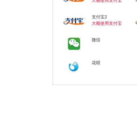
大额使用支付宝
支付宝2
大额使用支付宝
微信
花呗