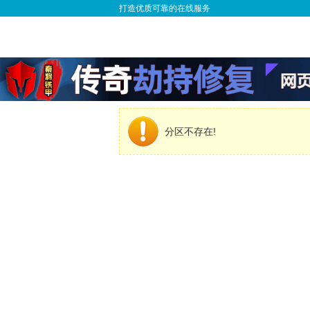
打造优质可靠的在线服务
分区不存在!