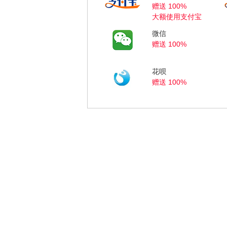
赠送 100%
大额使用支付宝
微信
赠送 100%
花呗
赠送 100%