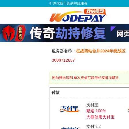
打造优质可靠的在线服务
服务器名称：
征战四站合并2024年统战区
3008712657
附加赠送说明:单次充值可获得相应附加赠送
付款
支付宝
赠送 100%
大额使用支付宝
支付宝2