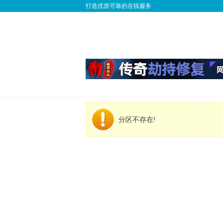
打造优质可靠的在线服务
分区不存在!