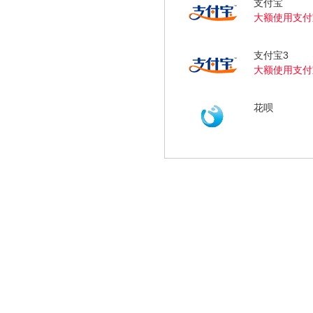
支付宝
大额使用支付
支付宝3
大额使用支付
花呗