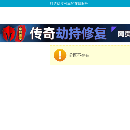
打造优质可靠的在线服务
分区不存在!