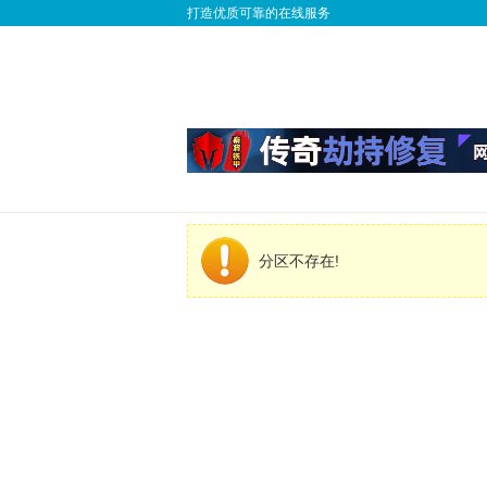
打造优质可靠的在线服务
分区不存在!