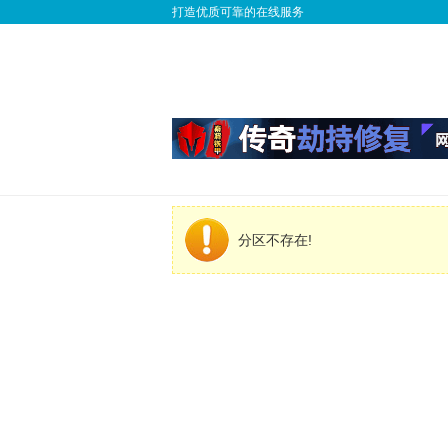
打造优质可靠的在线服务
分区不存在!