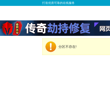
打造优质可靠的在线服务
分区不存在!