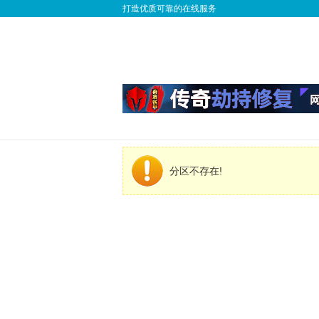
打造优质可靠的在线服务
分区不存在!