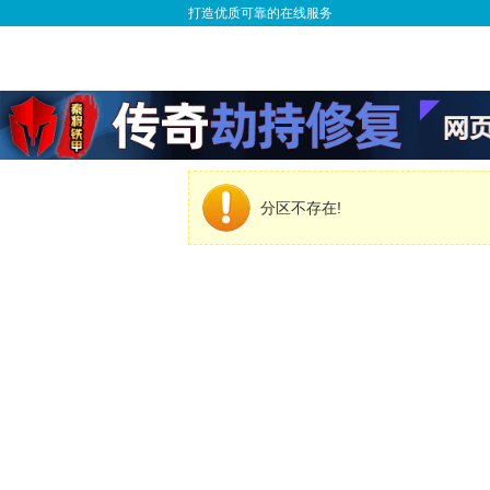
打造优质可靠的在线服务
分区不存在!