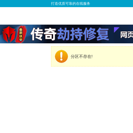
打造优质可靠的在线服务
分区不存在!