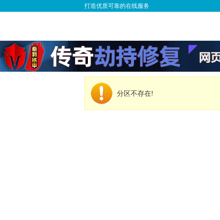
打造优质可靠的在线服务
分区不存在!