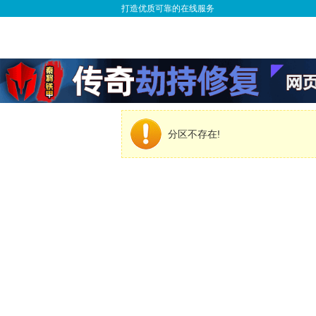
打造优质可靠的在线服务
分区不存在!