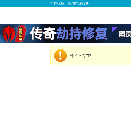
打造优质可靠的在线服务
分区不存在!