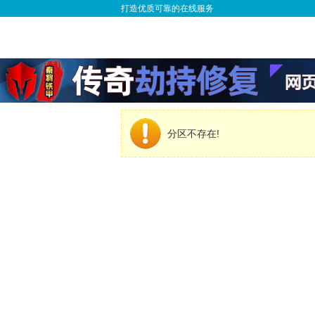
打造优质可靠的在线服务
分区不存在!