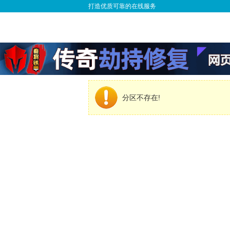
打造优质可靠的在线服务
分区不存在!