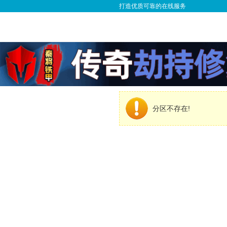
打造优质可靠的在线服务
分区不存在!