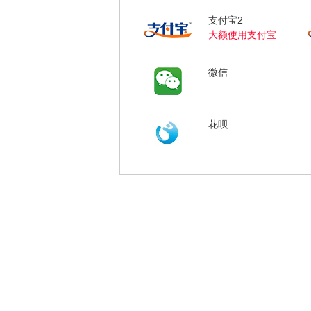
支付宝2
大额使用支付宝
微信
花呗