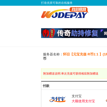
打造优质可靠的在线服务
服务器名称：
怀旧【元宝充值·R币1:1 】(1
币
附加赠送说明:单次充值可获得相应附加赠送
付款
支付宝
大额使用支付宝