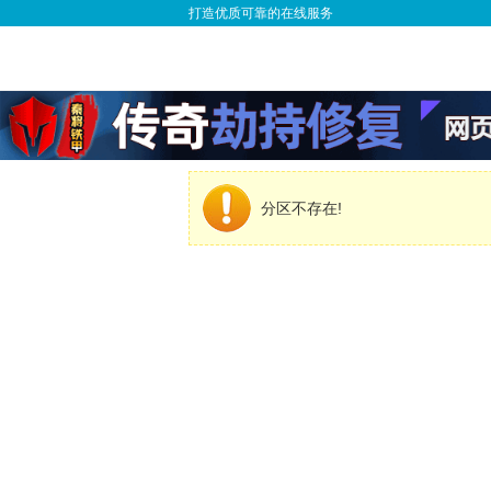
打造优质可靠的在线服务
分区不存在!