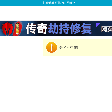
打造优质可靠的在线服务
分区不存在!