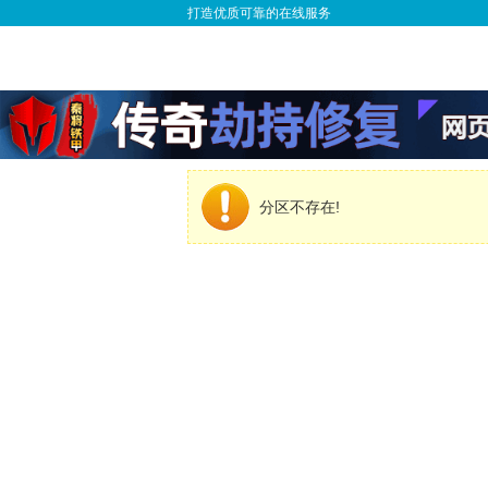
打造优质可靠的在线服务
分区不存在!