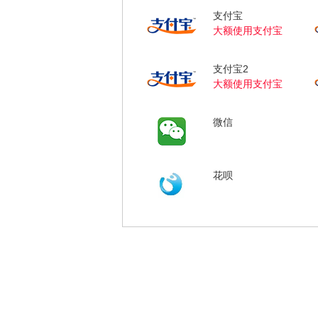
支付宝
大额使用支付宝
支付宝2
大额使用支付宝
微信
花呗