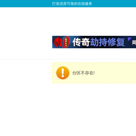
打造优质可靠的在线服务
分区不存在!