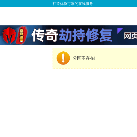
打造优质可靠的在线服务
分区不存在!