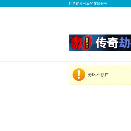
打造优质可靠的在线服务
分区不存在!