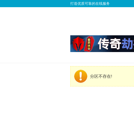
打造优质可靠的在线服务
分区不存在!