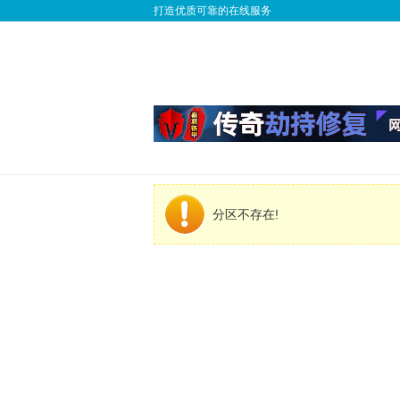
打造优质可靠的在线服务
分区不存在!