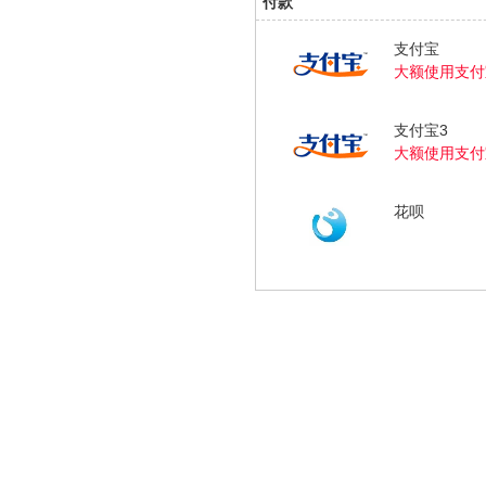
付款
支付宝
大额使用支付
支付宝3
大额使用支付
花呗