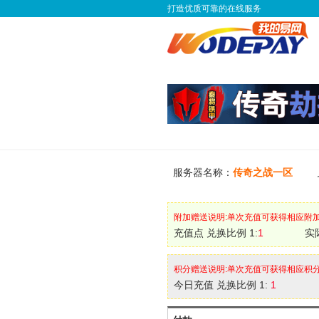
打造优质可靠的在线服务
服务器名称：
传奇之战一区
附加赠送说明:单次充值可获得相应附
充值点 兑换比例 1:
1
实
积分赠送说明:单次充值可获得相应积
今日充值 兑换比例 1:
1