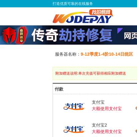
打造优质可靠的在线服务
服务器名称：
9-12季度1-4阶10-14日统区
附加赠送说明:单次充值可获得相应附加赠送
付款
支付宝
大额使用支付宝
支付宝2
大额使用支付宝