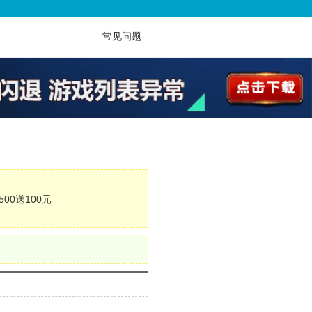
常见问题
500送100元