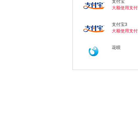
支付宝
大额使用支付
支付宝3
大额使用支付
花呗