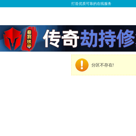
打造优质可靠的在线服务
分区不存在!