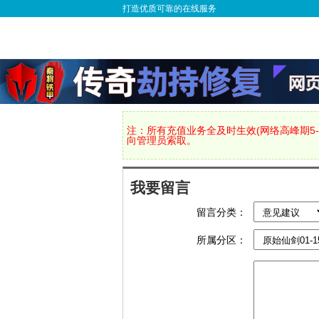
打造优质可靠的在线服务
注：所有充值业务全及时生效(网络高峰期5-
向管理员索取。
我要留言
留言分类：
所属分区：