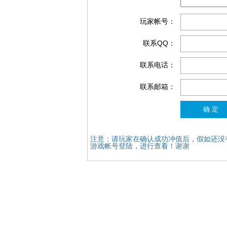
玩家帐号：
联系QQ：
联系电话：
联系邮箱：
注意：请玩家在确认成功冲值后，假如还没
游戏帐号登陆，进行查看！谢谢